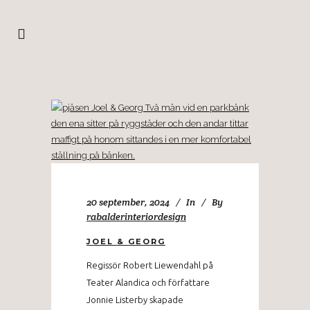
20 september, 2024
In
By
rabalderinteriordesign
JOEL & GEORG
Regissör Robert Liewendahl på
Teater Alandica och författare
Jonnie Listerby skapade