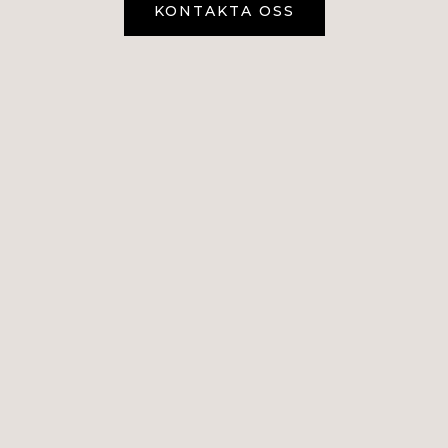
KONTAKTA OSS