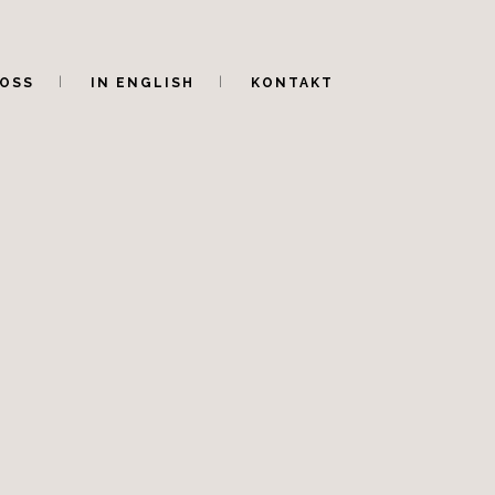
OSS
IN ENGLISH
KONTAKT