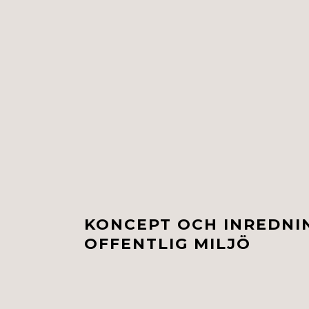
KONCEPT OCH INREDNI
OFFENTLIG MILJÖ