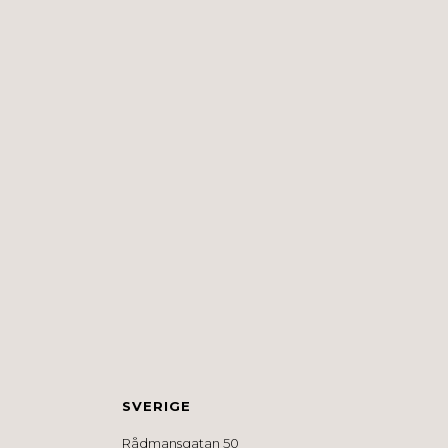
SVERIGE
Rådmansgatan 50