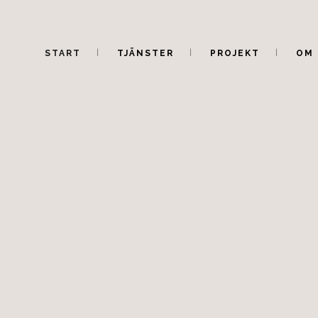
START
TJÄNSTER
PROJEKT
OM 