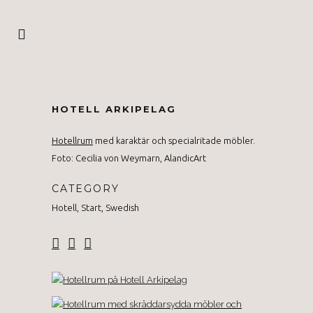
HOTELL ARKIPELAG
Hotellrum
med karaktär och specialritade möbler.
Foto: Cecilia von Weymarn, AlandicArt
CATEGORY
Hotell, Start, Swedish