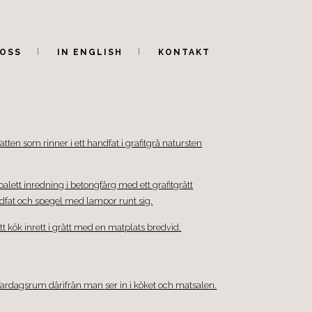
OSS
IN ENGLISH
KONTAKT