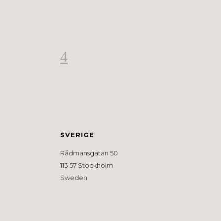
SVERIGE
Rådmansgatan 50
113 57 Stockholm
Sweden