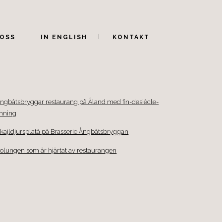
OSS
IN ENGLISH
KONTAKT