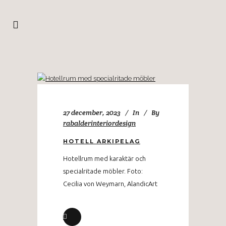
27 december, 2023
In
By
rabalderinteriordesign
HOTELL ARKIPELAG
Hotellrum med karaktär och
specialritade möbler. Foto:
Cecilia von Weymarn, AlandicArt